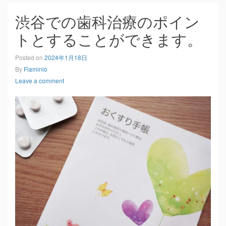
渋谷での歯科治療のポイン
トとすることができます。
Posted on
2024年1月18日
By
Flaminio
Leave a comment