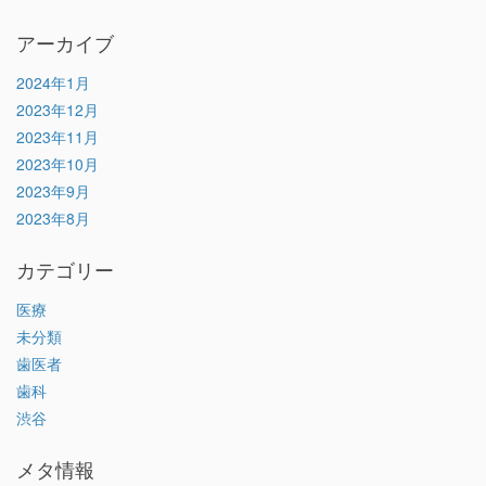
アーカイブ
2024年1月
2023年12月
2023年11月
2023年10月
2023年9月
2023年8月
カテゴリー
医療
未分類
歯医者
歯科
渋谷
メタ情報