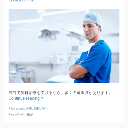
渋谷で歯科治療を受けるなら、多くの選択肢があります。
Continue reading
Filed under:
医療
,
歯科
,
渋谷
Tagged with:
検診