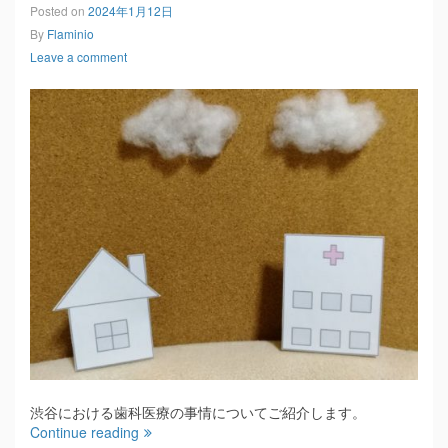
Posted on
2024年1月12日
By
Flaminio
Leave a comment
渋谷における歯科医療の事情についてご紹介します。
Continue reading