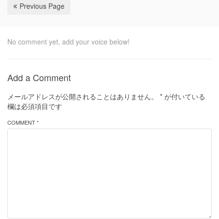
Previous Page
No comment yet, add your voice below!
Add a Comment
メールアドレスが公開されることはありません。
*
が付いている
欄は必須項目です
COMMENT *