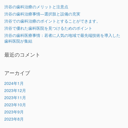
渋谷の歯科治療のメリットと注意点
渋谷の歯科治療事情―選択肢と設備の充実
渋谷での歯科治療のポイントとすることができます。
渋谷で優れた歯科医院を見つけるためのポイント
渋谷の歯科医療事情：若者に人気の地域で最先端技術を導入した
歯科医院が集結
最近のコメント
アーカイブ
2024年1月
2023年12月
2023年11月
2023年10月
2023年9月
2023年8月