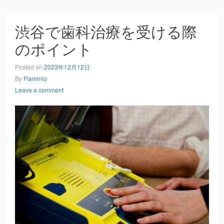
渋谷で歯科治療を受ける際
のポイント
Posted on
2023年12月12日
By
Flaminio
Leave a comment