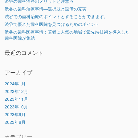
渋谷の歯科治療のメリットと注意点
渋谷の歯科治療事情―選択肢と設備の充実
渋谷での歯科治療のポイントとすることができます。
渋谷で優れた歯科医院を見つけるためのポイント
渋谷の歯科医療事情：若者に人気の地域で最先端技術を導入した
歯科医院が集結
最近のコメント
アーカイブ
2024年1月
2023年12月
2023年11月
2023年10月
2023年9月
2023年8月
カテゴリー