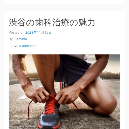
渋谷の歯科治療の魅力
Posted on
2023年11月15日
By
Flaminio
Leave a comment