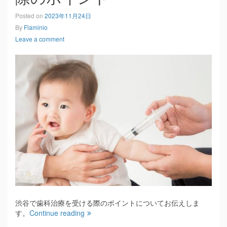
Posted on
2023年11月24日
By
Flaminio
Leave a comment
渋谷で歯科治療を受ける際のポイントについてお伝えしま
す。
Continue reading